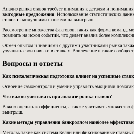
Анализ рынка ставок требует внимания к деталям и понимани
выгодные предложения
. Использование статистических данн
ставок с наилучшими шансами на выигрыш.
Рассмотрение множества факторов, таких как форма команд, м
повлиять на исход событий, что делает анализ более компле
Обмен опытом и знаниями с другими участниками рынка также 
улучшить свои навыки в ставках. Вовлечение в такие сообщес
Вопросы и ответы
Как психологическая подготовка влияет на успешные став
Освоение самоконтроля и умение управлять эмоциями помогаю
Что важно учитывать при анализе рынка ставок?
Важно оценить коэффициенты, а также учитывать множество ф
выигрыш.
Какие методы управления банкроллом наиболее эффектив
Методы, такие как система Келли или фиксированные ставки,