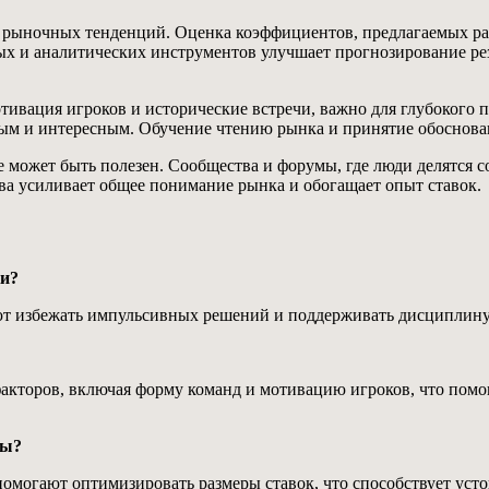
я рыночных тенденций. Оценка коэффициентов, предлагаемых р
ых и аналитических инструментов улучшает прогнозирование ре
отивация игроков и исторические встречи, важно для глубокого
ксным и интересным. Обучение чтению рынка и принятие обосно
может быть полезен. Сообщества и форумы, где люди делятся с
тва усиливает общее понимание рынка и обогащает опыт ставок.
ки?
т избежать импульсивных решений и поддерживать дисциплину, ч
акторов, включая форму команд и мотивацию игроков, что пом
ны?
 помогают оптимизировать размеры ставок, что способствует у