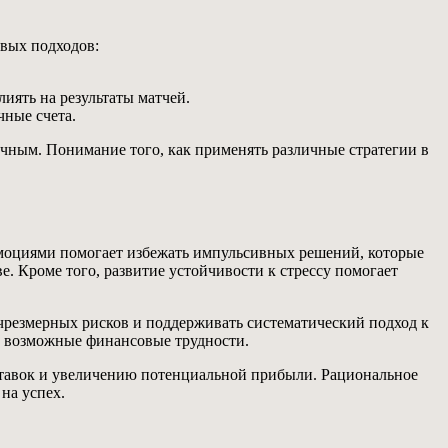
евых подходов:
иять на результаты матчей.
чные счета.
ичным. Понимание того, как применять различные стратегии в
эмоциями помогает избежать импульсивных решений, которые
. Кроме того, развитие устойчивости к стрессу помогает
 чрезмерных рисков и поддерживать систематический подход к
 возможные финансовые трудности.
 ставок и увеличению потенциальной прибыли. Рациональное
на успех.