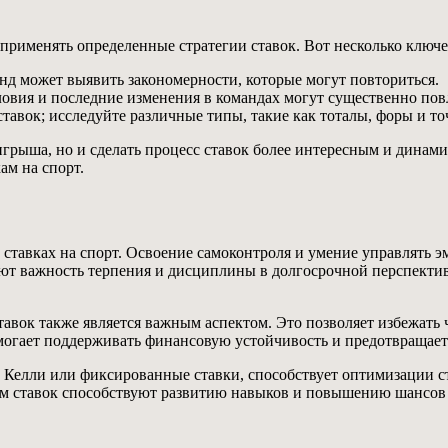
 применять определенные стратегии ставок. Вот несколько ключ
анд может выявить закономерности, которые могут повториться.
ловия и последние изменения в командах могут существенно повл
тавок; исследуйте различные типы, такие как тоталы, форы и то
игрыша, но и сделать процесс ставок более интересным и динам
ам на спорт.
ставках на спорт. Освоение самоконтроля и умение управлять 
ют важность терпения и дисциплины в долгосрочной перспективе
тавок также является важным аспектом. Это позволяет избежать
огает поддерживать финансовую устойчивость и предотвращает
ма Келли или фиксированные ставки, способствует оптимизации
ам ставок способствуют развитию навыков и повышению шансов 