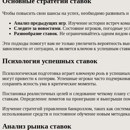
Основные стратегии ставок
Чтобы повысить свои шансы на успех, необходимо развивать и
Анализ предыдущих игр
. Изучение истории встреч ком
Следите за новостями
. Состояние игроков, погодные ус
Разнообразие ставок
. Не ограничивайтесь одним видом с
Эти подходы помогут вам не только увеличить вероятность вы
зависимости от ситуации, и является ключом к успешным ставк
Психология успешных ставок
Психологическая подготовка играет
ключевую роль
в успешных 
могут привести к потерям. Успешные игроки часто подчеркива
сохранять ясность ума в критические моменты.
Постановка реалистичных целей и следование четкому плану с
ставкам. Определение лимитов на проигрыши и выигрыши пом
Изучение стратегий управления банкроллом, таких как систе
использование средств и постоянное обучение новым методик
Анализ рынка ставок