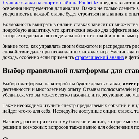
Лучшие ставки на спорт онлайн на Fonbet.kz
предоставляют шир
освоения инструментов для анализа. Важно не только следить 
уверенность в каждой ставке будет строиться на знаниях и опыт
Возможность выиграть в онлайн ставках зависит от множества 
подробную аналитику, что критически важно для эффективных 
которые поддерживаются детальной статистикой и прошлыми р
Знание того, как управлять своим бюджетом и распределять р
спокойствие даже при неожиданных исходах игр. Умение адап
дохода, особенно если применять
стратегический анализ
в футб
Выбор правильной платформы для ста
Выбор платформы, на которой вы будете делать ставки,
имеет 
деятельности и многолетнему опыту. Отзывы пользователей и 
убедиться, что вы можете легко находить интересующие вас мат
Также необходимо изучить спектр предлагаемых событий и виды
найдет что-то для себя. Исследуйте доступные опции ставок,
Наконец, рассмотрите систему бонусов и акций, которые могу
решении возможных вопросов также важно для обеспечения по