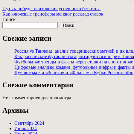
Навигация
Путь к победе: психология успешного беттинга
Как ключевые трансферы меняют расклад ставок
по
Поиск
записям
Поиск
Свежие записи
Россия vs Таиланд: анализ товарищеских матчей и их вл
Как российские футболисты адаптируются к игре в Таил
Футбольные тренды и факты через ставки на спортивны
Цифровые анализы команд: футбольные цифры и факты д
Лучшие матчи «Зенита» и «Факела» в Кубке России: обзо
Свежие комментарии
Нет комментариев для просмотра.
Архивы
Сентябрь 2024
Июль 2024
Июнь 2024